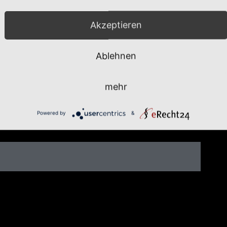
Akzeptieren
Ablehnen
mehr
Powered by
&