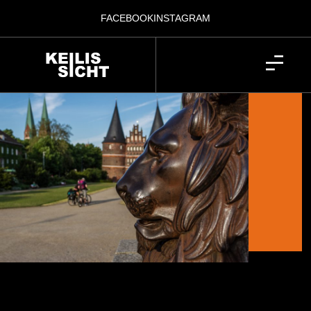
FACEBOOK
INSTAGRAM