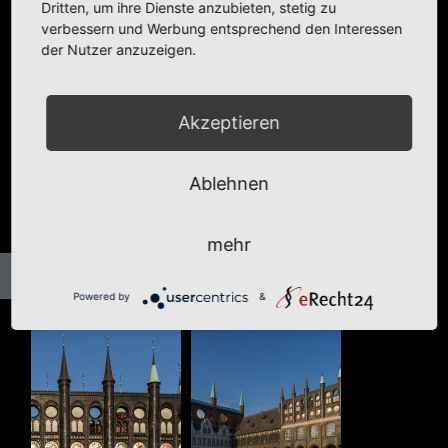
Dritten, um ihre Dienste anzubieten, stetig zu
verbessern und Werbung entsprechend den Interessen
der Nutzer anzuzeigen.
Akzeptieren
Ablehnen
mehr
Powered by
&