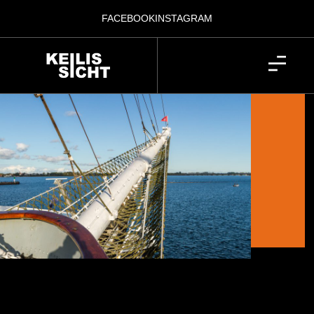
FACEBOOK
INSTAGRAM