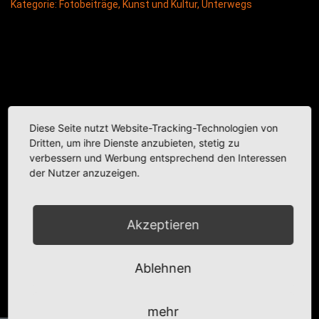
Kategorie:
Fotobeiträge
,
Kunst und Kultur
,
Unterwegs
Diese Seite nutzt Website-Tracking-Technologien von
Dritten, um ihre Dienste anzubieten, stetig zu
verbessern und Werbung entsprechend den Interessen
der Nutzer anzuzeigen.
Akzeptieren
Ablehnen
mehr