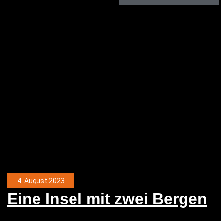
4. August 2023
Eine Insel mit zwei Bergen