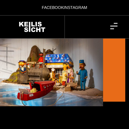
FACEBOOK
INSTAGRAM