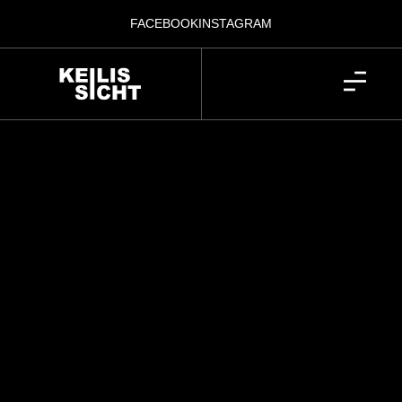
FACEBOOK
INSTAGRAM