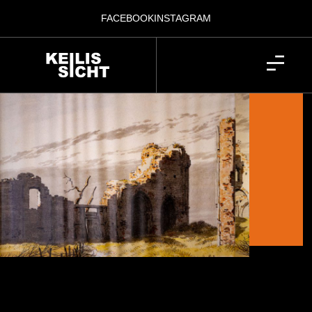
FACEBOOK
INSTAGRAM