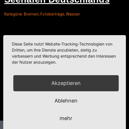
Kategorie:
Bremen
,
Fotobeiträge
,
Wasser
Diese Seite nutzt Website-Tracking-Technologien von
Dritten, um ihre Dienste anzubieten, stetig zu
verbessern und Werbung entsprechend den Interessen
der Nutzer anzuzeigen.
Akzeptieren
Ablehnen
mehr