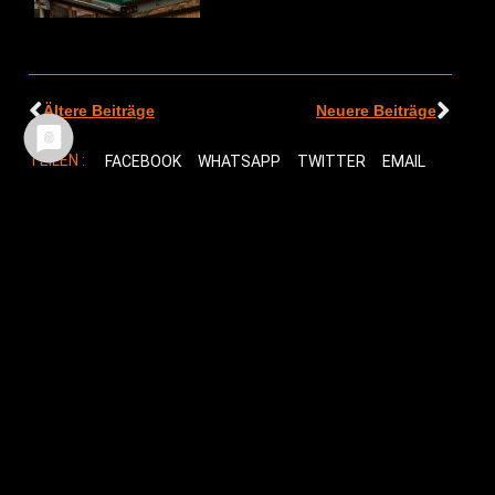
Ältere Beiträge
Neuere Beiträge
TEILEN :
FACEBOOK
WHATSAPP
TWITTER
EMAIL