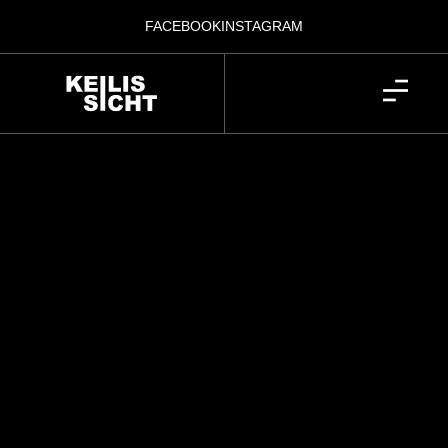
FACEBOOK
INSTAGRAM