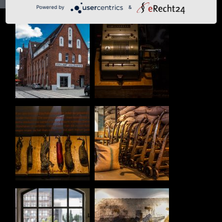
Powered by
&