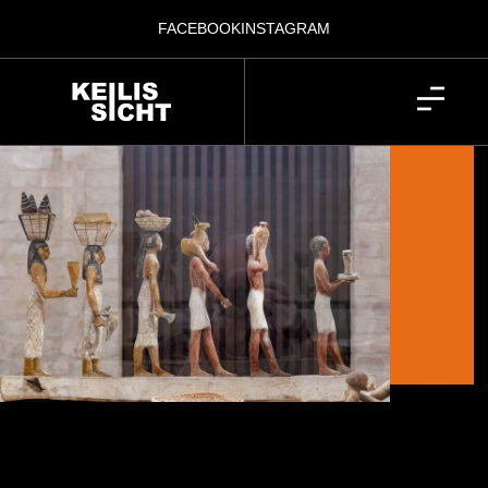
FACEBOOK
INSTAGRAM