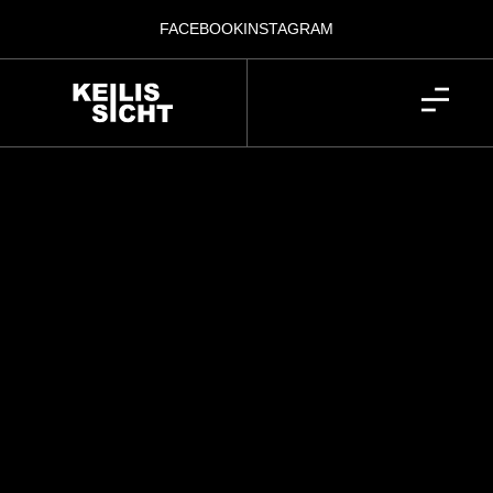
FACEBOOK
INSTAGRAM