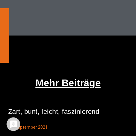
Mehr Beiträge
Zart, bunt, leicht, faszinierend
26. September 2021